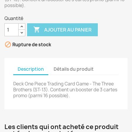
possible).
Quantité

AJOUTER AU PANIER

Rupture de stock
Description
Détails du produit
Deck One Piece Trading Card Game - The Three
Brothers (ST-13). Contient un booster de 3 cartes
promo (parmi 16 possible).
Les clients qui ont acheté ce produit