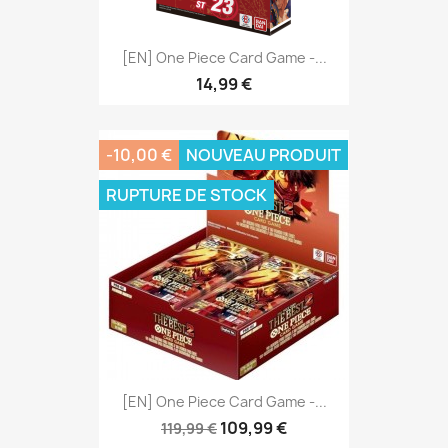
[EN] One Piece Card Game -...
14,99 €
-10,00 €
NOUVEAU PRODUIT
RUPTURE DE STOCK
[EN] One Piece Card Game -...
109,99 €
119,99 €