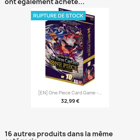
ont également acheté...
RUPTURE DE STOCK
[EN] One Piece Card Game -...
32,99 €
16 autres produits dans la même