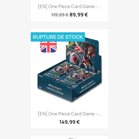
[EN] One Piece Card Game -...
89,99 €
119,99 €
RUPTURE DE STOCK
[EN] One Piece Card Game -...
149,99 €