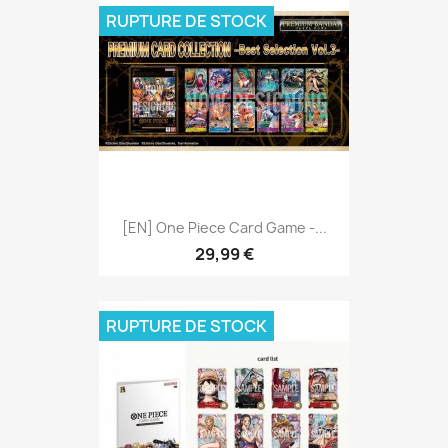
RUPTURE DE STOCK
[EN] One Piece Card Game -...
29,99 €
RUPTURE DE STOCK