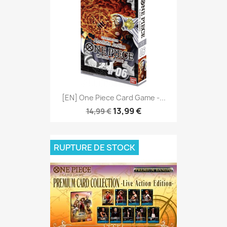
[EN] One Piece Card Game -...
13,99 €
14,99 €
RUPTURE DE STOCK