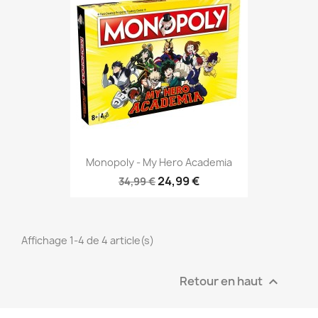
Monopoly - My Hero Academia
24,99 €
34,99 €
Affichage 1-4 de 4 article(s)
Retour en haut
