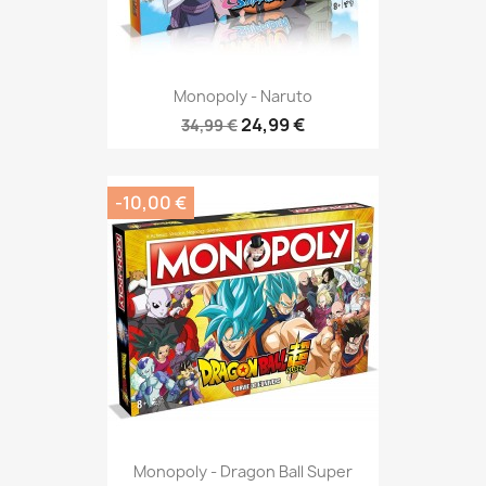
Monopoly - Naruto
24,99 €
34,99 €
-10,00 €
Monopoly - Dragon Ball Super