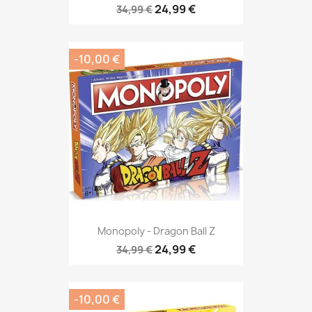
24,99 €
34,99 €
-10,00 €
Monopoly - Dragon Ball Z
24,99 €
34,99 €
-10,00 €