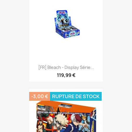
[FR] Bleach - Display Série...
119,99 €
-3,00 €
RUPTURE DE STOCK