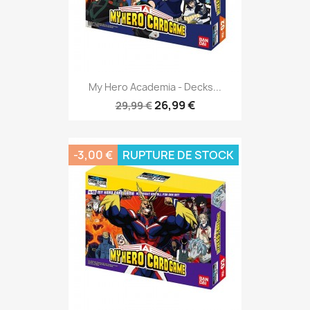
My Hero Academia - Decks...
26,99 €
29,99 €
-3,00 €
RUPTURE DE STOCK