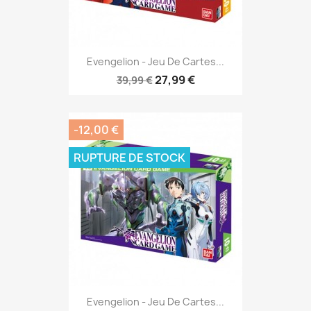
Evengelion - Jeu De Cartes...
27,99 €
39,99 €
-12,00 €
RUPTURE DE STOCK
Evengelion - Jeu De Cartes...