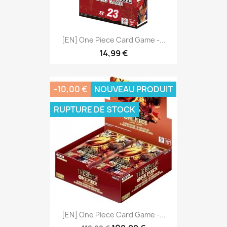
[EN] One Piece Card Game -...
14,99 €
-10,00 €
NOUVEAU PRODUIT
RUPTURE DE STOCK
[EN] One Piece Card Game -...