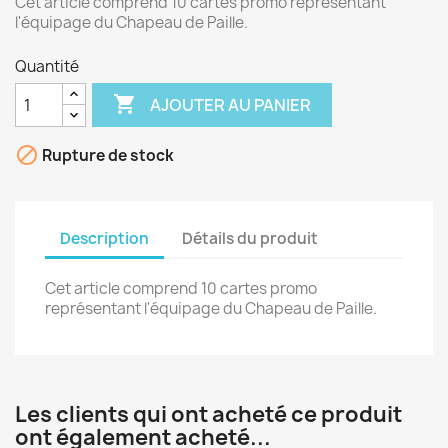
Cet article comprend 10 cartes promo représentant
l'équipage du Chapeau de Paille.
Quantité

AJOUTER AU PANIER

Rupture de stock
Description
Détails du produit
Cet article comprend 10 cartes promo
représentant l'équipage du Chapeau de Paille.
Les clients qui ont acheté ce produit
ont également acheté...