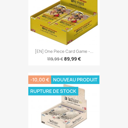
[EN] One Piece Card Game -...
89,99 €
119,99 €
-10,00 €
NOUVEAU PRODUIT
RUPTURE DE STOCK