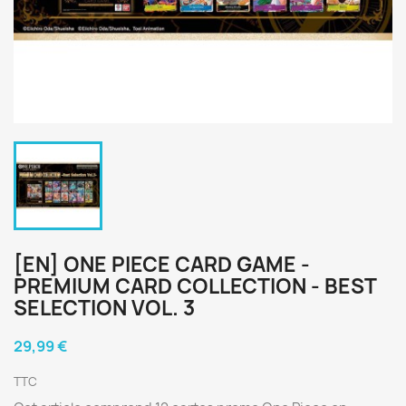
[EN] ONE PIECE CARD GAME -
PREMIUM CARD COLLECTION - BEST
SELECTION VOL. 3
29,99 €
TTC