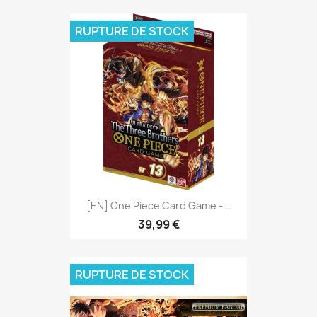
RUPTURE DE STOCK
[EN] One Piece Card Game -...
39,99 €
RUPTURE DE STOCK