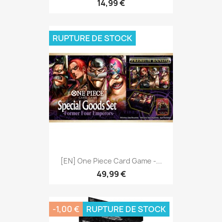
14,99 €
RUPTURE DE STOCK
[EN] One Piece Card Game -...
49,99 €
-1,00 €
RUPTURE DE STOCK