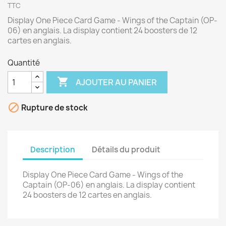
TTC
Display One Piece Card Game - Wings of the Captain (OP-
06) en anglais. La display contient 24 boosters de 12
cartes en anglais.
Quantité

AJOUTER AU PANIER

Rupture de stock
Description
Détails du produit
Display One Piece Card Game - Wings of the
Captain (OP-06) en anglais. La display contient
24 boosters de 12 cartes en anglais.