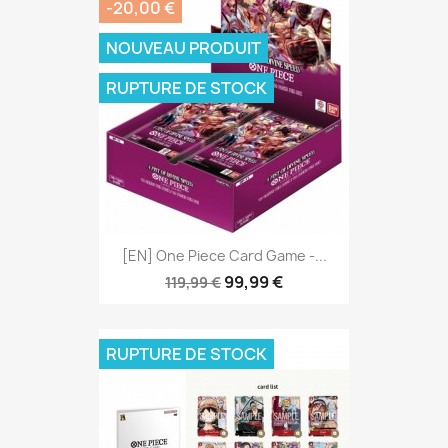
-20,00 €
NOUVEAU PRODUIT
RUPTURE DE STOCK
[EN] One Piece Card Game -...
99,99 €
119,99 €
RUPTURE DE STOCK