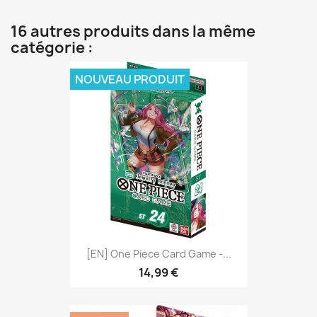
16 autres produits dans la même
catégorie :
NOUVEAU PRODUIT
[EN] One Piece Card Game -...
14,99 €