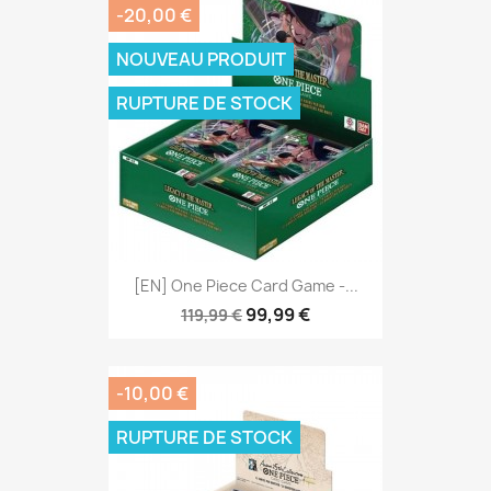
-20,00 €
NOUVEAU PRODUIT
RUPTURE DE STOCK
[EN] One Piece Card Game -...
99,99 €
119,99 €
-10,00 €
RUPTURE DE STOCK