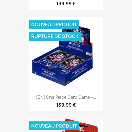
139,99 €
NOUVEAU PRODUIT
RUPTURE DE STOCK
[EN] One Piece Card Game -...
139,99 €
NOUVEAU PRODUIT