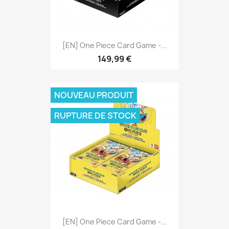
[EN] One Piece Card Game -...
149,99 €
NOUVEAU PRODUIT
RUPTURE DE STOCK
[EN] One Piece Card Game -...