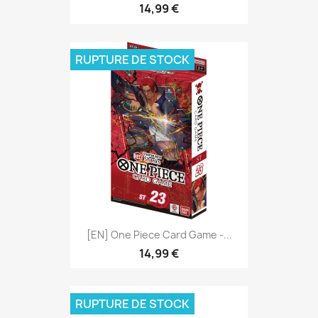
14,99 €
RUPTURE DE STOCK
[EN] One Piece Card Game -...
14,99 €
RUPTURE DE STOCK