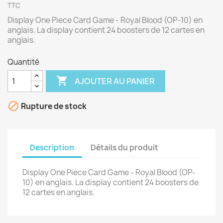
TTC
Display One Piece Card Game - Royal Blood (OP-10) en
anglais. La display contient 24 boosters de 12 cartes en
anglais.
Quantité

AJOUTER AU PANIER

Rupture de stock
Description
Détails du produit
Display One Piece Card Game - Royal Blood (OP-
10) en anglais. La display contient 24 boosters de
12 cartes en anglais.