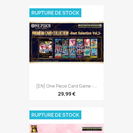
RUPTURE DE STOCK
[EN] One Piece Card Game -...
29,99 €
RUPTURE DE STOCK