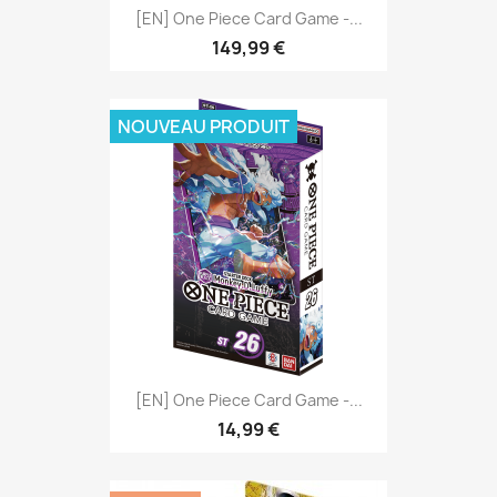
[EN] One Piece Card Game -...
149,99 €
NOUVEAU PRODUIT
[EN] One Piece Card Game -...
14,99 €