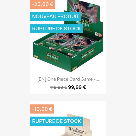
-20,00 €
NOUVEAU PRODUIT
RUPTURE DE STOCK
[EN] One Piece Card Game -...
99,99 €
119,99 €
-10,00 €
RUPTURE DE STOCK