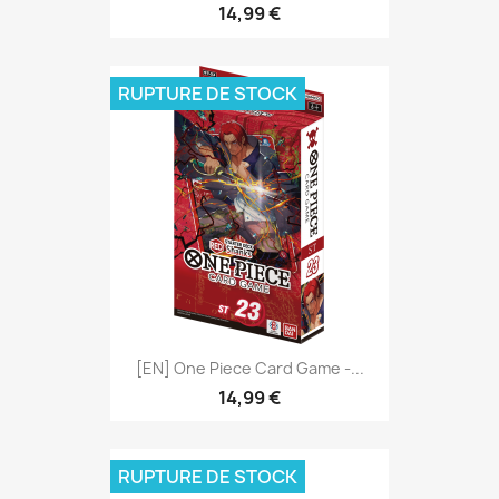
14,99 €
RUPTURE DE STOCK
[EN] One Piece Card Game -...
14,99 €
RUPTURE DE STOCK