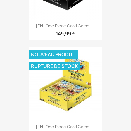
[EN] One Piece Card Game -...
149,99 €
NOUVEAU PRODUIT
RUPTURE DE STOCK
[EN] One Piece Card Game -...