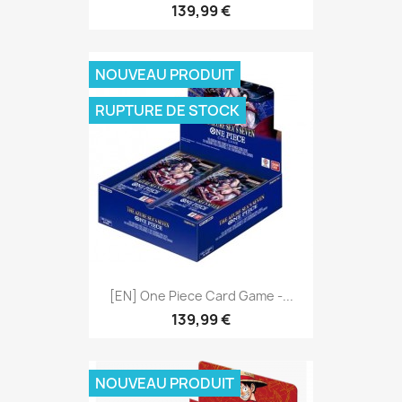
139,99 €
NOUVEAU PRODUIT
RUPTURE DE STOCK
[EN] One Piece Card Game -...
139,99 €
NOUVEAU PRODUIT