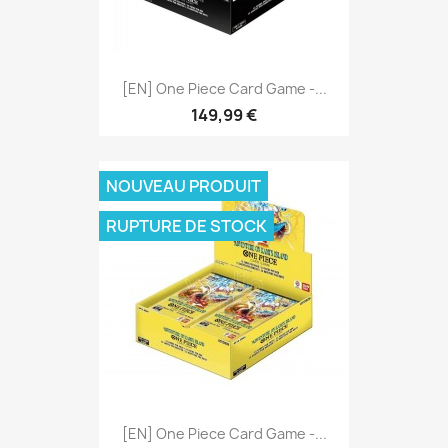
[EN] One Piece Card Game -...
149,99 €
NOUVEAU PRODUIT
RUPTURE DE STOCK
[EN] One Piece Card Game -...