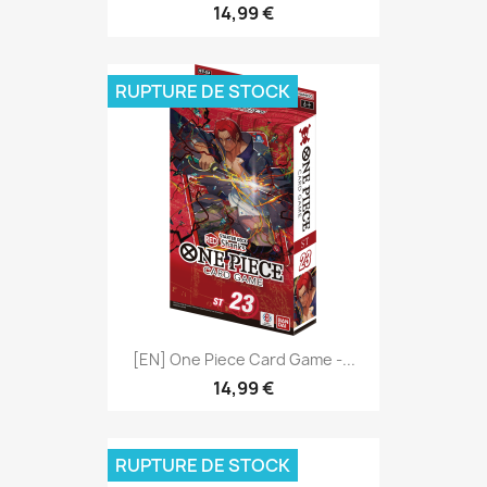
14,99 €
RUPTURE DE STOCK
[EN] One Piece Card Game -...
14,99 €
RUPTURE DE STOCK