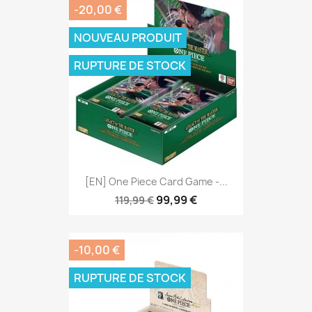
-20,00 €
NOUVEAU PRODUIT
RUPTURE DE STOCK
[EN] One Piece Card Game -...
99,99 €
119,99 €
-10,00 €
RUPTURE DE STOCK