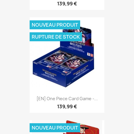
139,99 €
NOUVEAU PRODUIT
RUPTURE DE STOCK
[EN] One Piece Card Game -...
139,99 €
NOUVEAU PRODUIT