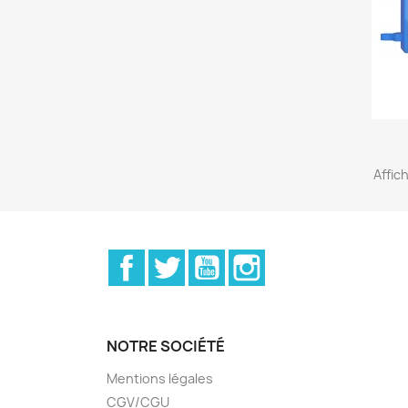
Affic
Facebook
Twitter
YouTube
Instagram
NOTRE SOCIÉTÉ
Mentions légales
CGV/CGU