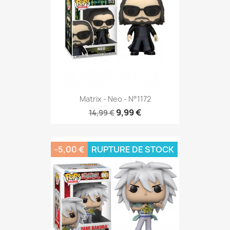
Matrix - Neo - N°1172
9,99 €
14,99 €
-5,00 €
RUPTURE DE STOCK