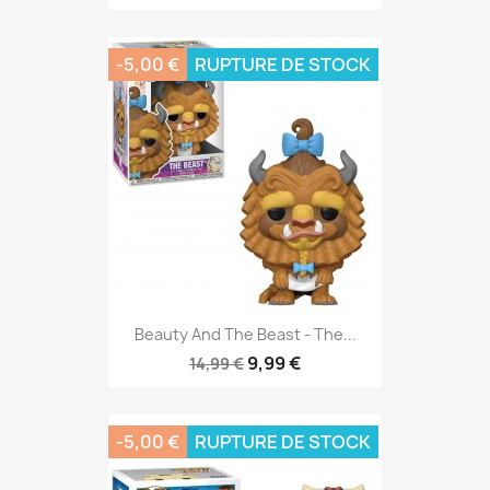
-5,00 €
RUPTURE DE STOCK
Beauty And The Beast - The...
9,99 €
14,99 €
-5,00 €
RUPTURE DE STOCK