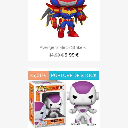
Avengers Mech Strike -...
9,99 €
14,99 €
-5,00 €
RUPTURE DE STOCK