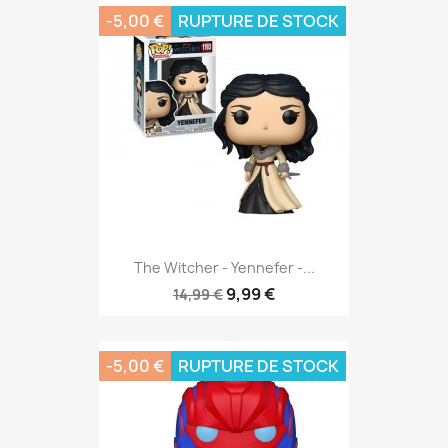
-5,00 €
RUPTURE DE STOCK
The Witcher - Yennefer -...
9,99 €
14,99 €
-5,00 €
RUPTURE DE STOCK