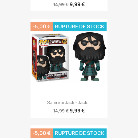
9,99 €
14,99 €
-5,00 €
RUPTURE DE STOCK
Samurai Jack - Jack...
9,99 €
14,99 €
-5,00 €
RUPTURE DE STOCK