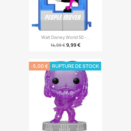
Walt Disney World 50 -...
9,99 €
14,99 €
-5,00 €
RUPTURE DE STOCK