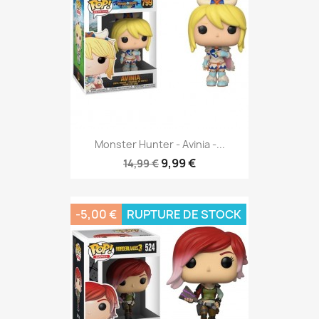
Monster Hunter - Avinia -...
9,99 €
14,99 €
-5,00 €
RUPTURE DE STOCK