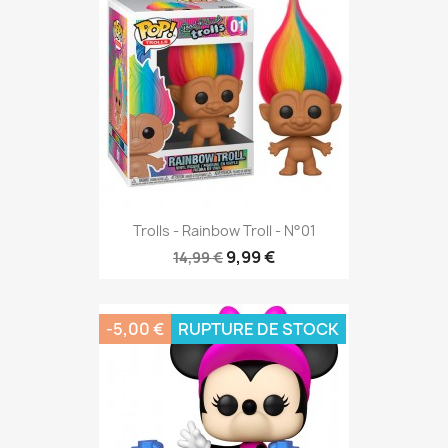
Trolls - Rainbow Troll - N°01
9,99 €
14,99 €
-5,00 €
RUPTURE DE STOCK