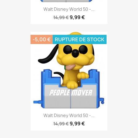
Walt Disney World 50 -...
9,99 €
14,99 €
-5,00 €
RUPTURE DE STOCK
Walt Disney World 50 -...
9,99 €
14,99 €