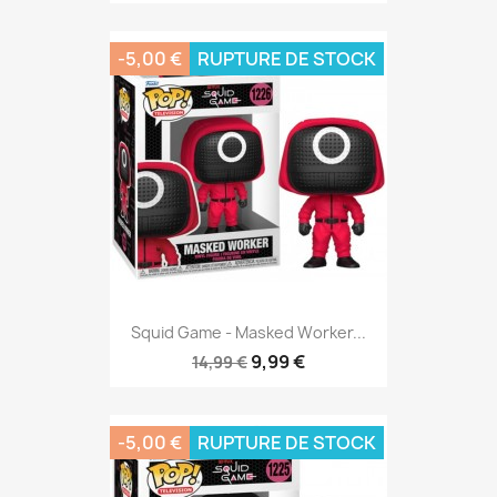
-5,00 €
RUPTURE DE STOCK
Squid Game - Masked Worker...
9,99 €
14,99 €
-5,00 €
RUPTURE DE STOCK