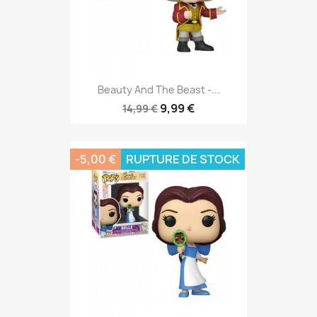
Beauty And The Beast -...
9,99 €
14,99 €
-5,00 €
RUPTURE DE STOCK