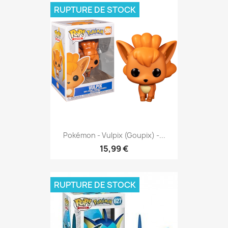
RUPTURE DE STOCK
Pokémon - Vulpix (Goupix) -...
15,99 €
RUPTURE DE STOCK