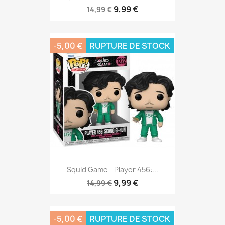
9,99 €
14,99 €
-5,00 €
RUPTURE DE STOCK
Squid Game - Player 456:...
9,99 €
14,99 €
-5,00 €
RUPTURE DE STOCK