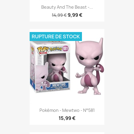
Beauty And The Beast -...
9,99 €
14,99 €
RUPTURE DE STOCK
Pokémon - Mewtwo - N°581
15,99 €