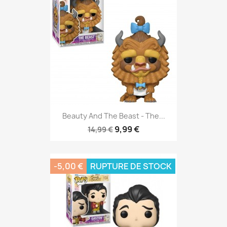
Beauty And The Beast - The...
9,99 €
14,99 €
-5,00 €
RUPTURE DE STOCK