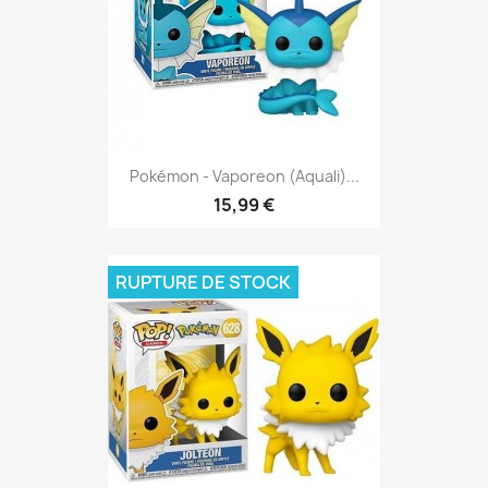
Pokémon - Vaporeon (Aquali)...
15,99 €
RUPTURE DE STOCK