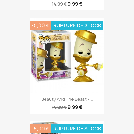
9,99 €
14,99 €
-5,00 €
RUPTURE DE STOCK
Beauty And The Beast -...
9,99 €
14,99 €
-5,00 €
RUPTURE DE STOCK