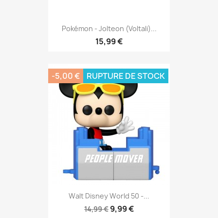
Pokémon - Jolteon (Voltali)...
15,99 €
-5,00 €
RUPTURE DE STOCK
Walt Disney World 50 -...
9,99 €
14,99 €