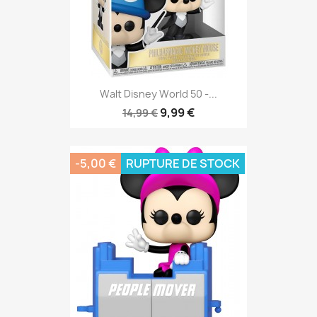
Walt Disney World 50 -...
9,99 €
14,99 €
-5,00 €
RUPTURE DE STOCK