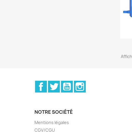
Affic
Facebook
Twitter
YouTube
Instagram
NOTRE SOCIÉTÉ
Mentions légales
CGV/CGU