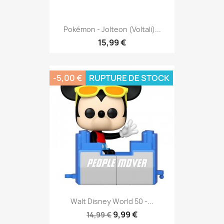
Pokémon - Jolteon (Voltali)...
15,99 €
-5,00 €
RUPTURE DE STOCK
Walt Disney World 50 -...
9,99 €
14,99 €