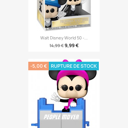
Walt Disney World 50 -...
9,99 €
14,99 €
-5,00 €
RUPTURE DE STOCK