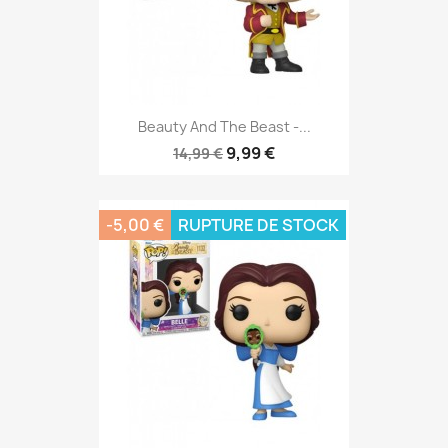
Beauty And The Beast -...
9,99 €
14,99 €
-5,00 €
RUPTURE DE STOCK