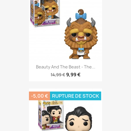
Beauty And The Beast - The...
9,99 €
14,99 €
-5,00 €
RUPTURE DE STOCK