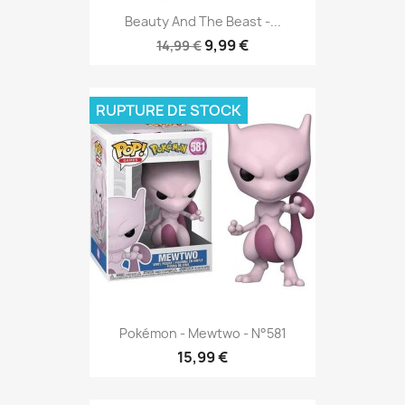
Beauty And The Beast -...
9,99 €
14,99 €
RUPTURE DE STOCK
Pokémon - Mewtwo - N°581
15,99 €