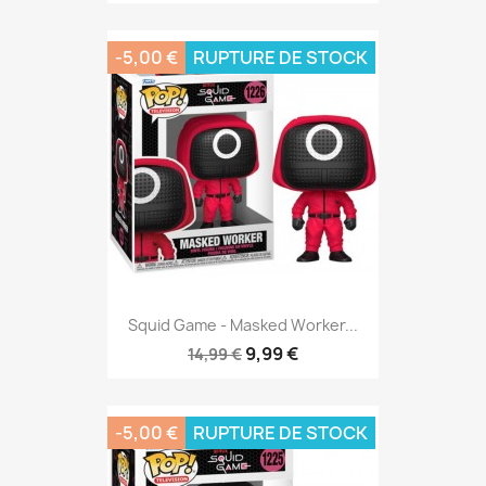
-5,00 €
RUPTURE DE STOCK
Squid Game - Masked Worker...
9,99 €
14,99 €
-5,00 €
RUPTURE DE STOCK