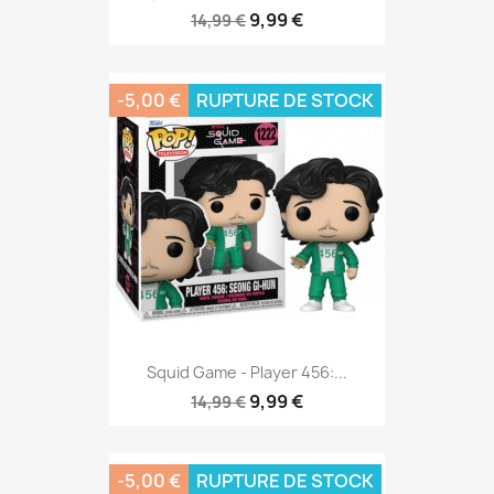
9,99 €
14,99 €
-5,00 €
RUPTURE DE STOCK
Squid Game - Player 456:...
9,99 €
14,99 €
-5,00 €
RUPTURE DE STOCK