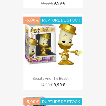
9,99 €
14,99 €
-5,00 €
RUPTURE DE STOCK
Beauty And The Beast -...
9,99 €
14,99 €
-5,00 €
RUPTURE DE STOCK