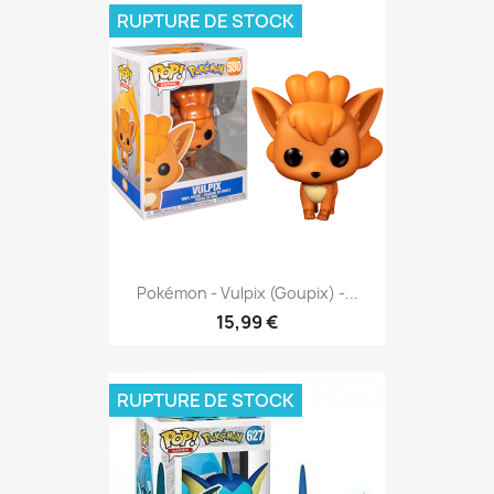
RUPTURE DE STOCK
Pokémon - Vulpix (Goupix) -...
15,99 €
RUPTURE DE STOCK