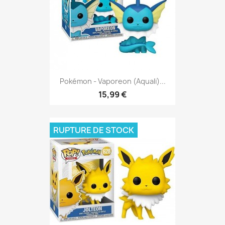
Pokémon - Vaporeon (Aquali)...
15,99 €
RUPTURE DE STOCK