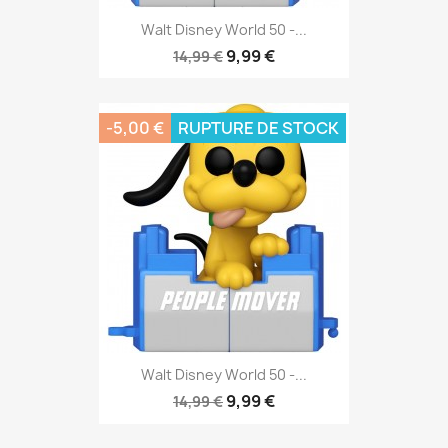
Walt Disney World 50 -...
9,99 €
14,99 €
-5,00 €
RUPTURE DE STOCK
Walt Disney World 50 -...
9,99 €
14,99 €