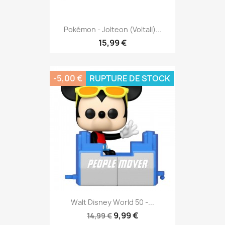
Pokémon - Jolteon (Voltali)...
15,99 €
-5,00 €
RUPTURE DE STOCK
Walt Disney World 50 -...
9,99 €
14,99 €