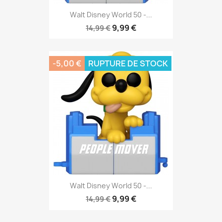
Walt Disney World 50 -...
9,99 €
14,99 €
-5,00 €
RUPTURE DE STOCK
Walt Disney World 50 -...
9,99 €
14,99 €