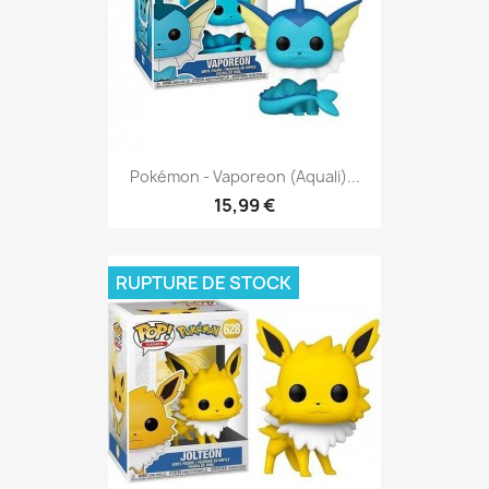
Pokémon - Vaporeon (Aquali)...
15,99 €
RUPTURE DE STOCK