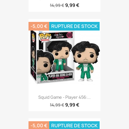
9,99 €
14,99 €
-5,00 €
RUPTURE DE STOCK
Squid Game - Player 456:...
9,99 €
14,99 €
-5,00 €
RUPTURE DE STOCK