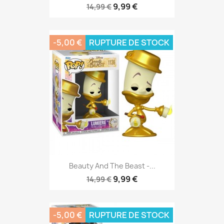
9,99 €
14,99 €
-5,00 €
RUPTURE DE STOCK
Beauty And The Beast -...
9,99 €
14,99 €
-5,00 €
RUPTURE DE STOCK