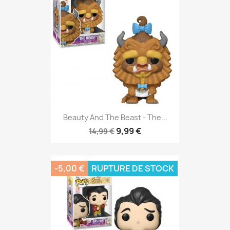
Beauty And The Beast - The...
9,99 €
14,99 €
-5,00 €
RUPTURE DE STOCK