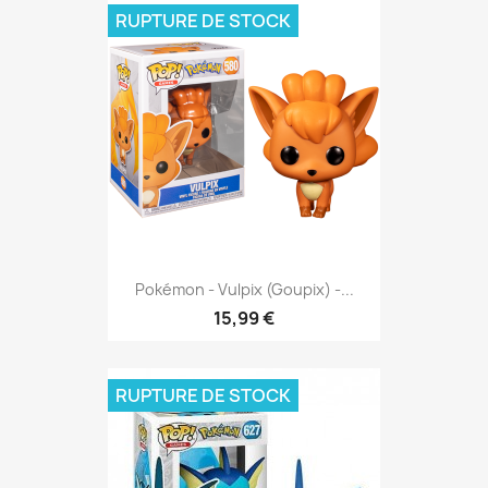
RUPTURE DE STOCK
Pokémon - Vulpix (Goupix) -...
15,99 €
RUPTURE DE STOCK