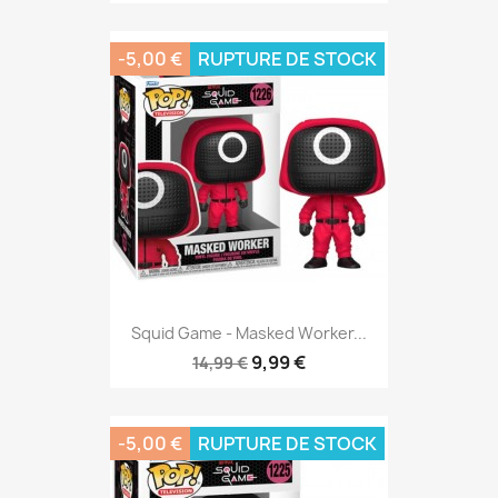
-5,00 €
RUPTURE DE STOCK
Squid Game - Masked Worker...
9,99 €
14,99 €
-5,00 €
RUPTURE DE STOCK