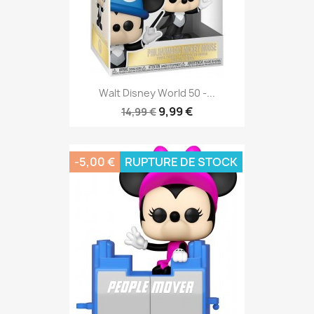
Walt Disney World 50 -...
9,99 €
14,99 €
-5,00 €
RUPTURE DE STOCK