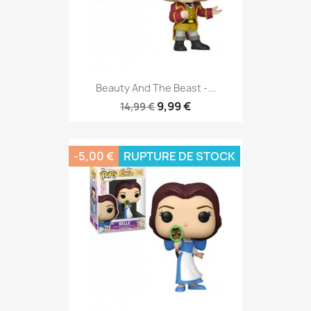
Beauty And The Beast -...
9,99 €
14,99 €
-5,00 €
RUPTURE DE STOCK