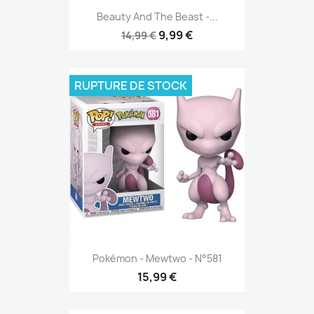
Beauty And The Beast -...
9,99 €
14,99 €
RUPTURE DE STOCK
Pokémon - Mewtwo - N°581
15,99 €