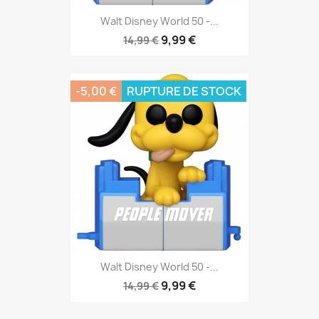
Walt Disney World 50 -...
9,99 €
14,99 €
-5,00 €
RUPTURE DE STOCK
Walt Disney World 50 -...
9,99 €
14,99 €