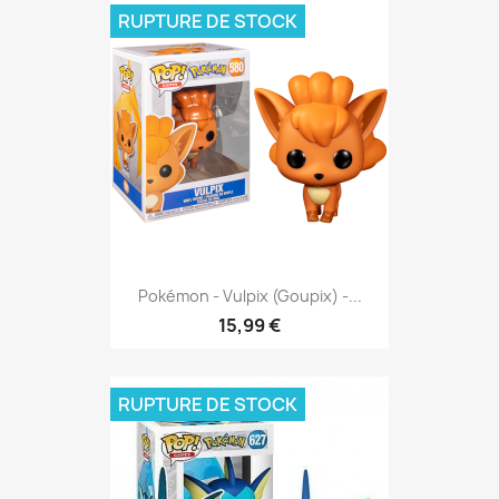
RUPTURE DE STOCK
Pokémon - Vulpix (Goupix) -...
15,99 €
RUPTURE DE STOCK