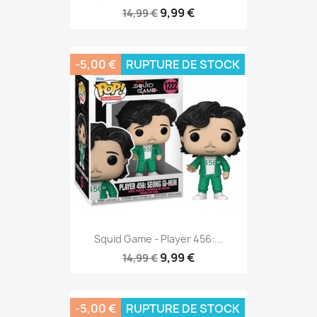
9,99 €
14,99 €
-5,00 €
RUPTURE DE STOCK
Squid Game - Player 456:...
9,99 €
14,99 €
-5,00 €
RUPTURE DE STOCK