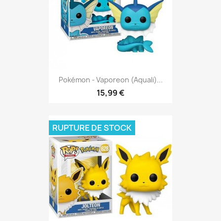
Pokémon - Vaporeon (Aquali)...
15,99 €
RUPTURE DE STOCK