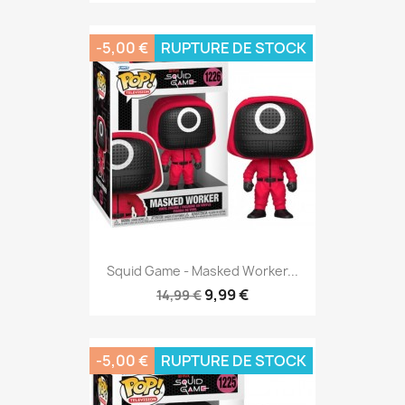
-5,00 €
RUPTURE DE STOCK
Squid Game - Masked Worker...
9,99 €
14,99 €
-5,00 €
RUPTURE DE STOCK