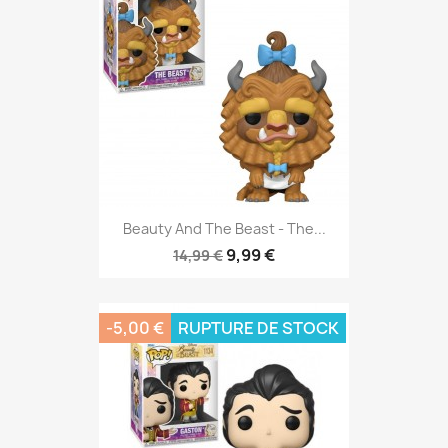
Beauty And The Beast - The...
9,99 €
14,99 €
-5,00 €
RUPTURE DE STOCK