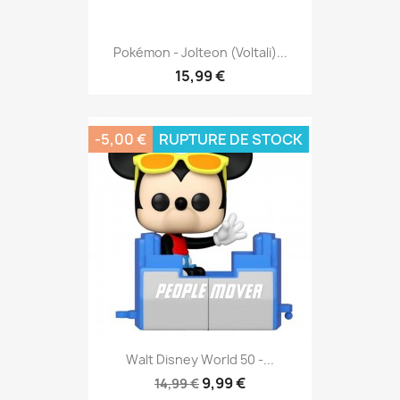
Pokémon - Jolteon (Voltali)...
15,99 €
-5,00 €
RUPTURE DE STOCK
Walt Disney World 50 -...
9,99 €
14,99 €