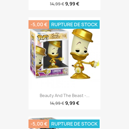
9,99 €
14,99 €
-5,00 €
RUPTURE DE STOCK
Beauty And The Beast -...
9,99 €
14,99 €
-5,00 €
RUPTURE DE STOCK