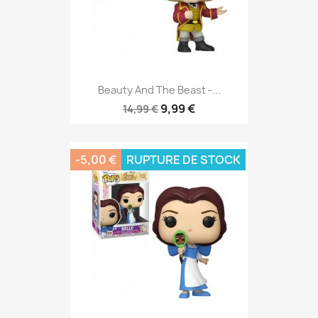
Beauty And The Beast -...
9,99 €
14,99 €
-5,00 €
RUPTURE DE STOCK