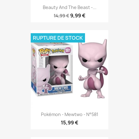
Beauty And The Beast -...
9,99 €
14,99 €
RUPTURE DE STOCK
Pokémon - Mewtwo - N°581
15,99 €