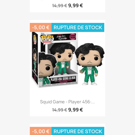
9,99 €
14,99 €
-5,00 €
RUPTURE DE STOCK
Squid Game - Player 456:...
9,99 €
14,99 €
-5,00 €
RUPTURE DE STOCK