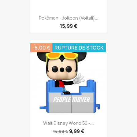
Pokémon - Jolteon (Voltali)...
15,99 €
-5,00 €
RUPTURE DE STOCK
Walt Disney World 50 -...
9,99 €
14,99 €