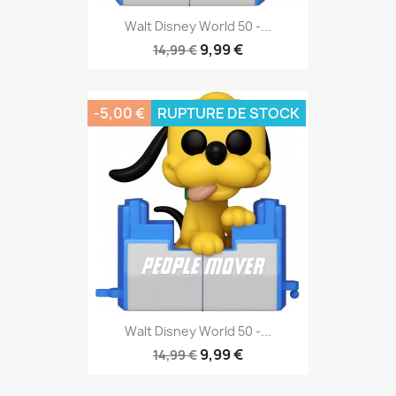
Walt Disney World 50 -...
9,99 €
14,99 €
-5,00 €
RUPTURE DE STOCK
Walt Disney World 50 -...
9,99 €
14,99 €