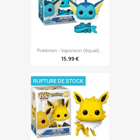
Pokémon - Vaporeon (Aquali)...
15,99 €
RUPTURE DE STOCK