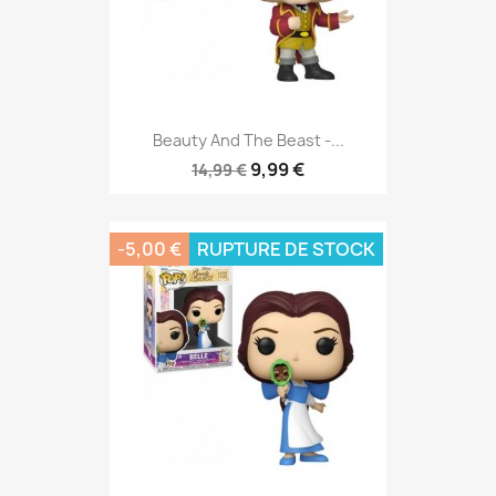
Beauty And The Beast -...
9,99 €
14,99 €
-5,00 €
RUPTURE DE STOCK