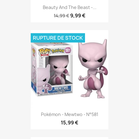
Beauty And The Beast -...
9,99 €
14,99 €
RUPTURE DE STOCK
Pokémon - Mewtwo - N°581
15,99 €