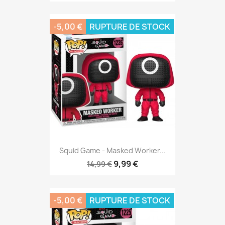
-5,00 €
RUPTURE DE STOCK
Squid Game - Masked Worker...
9,99 €
14,99 €
-5,00 €
RUPTURE DE STOCK