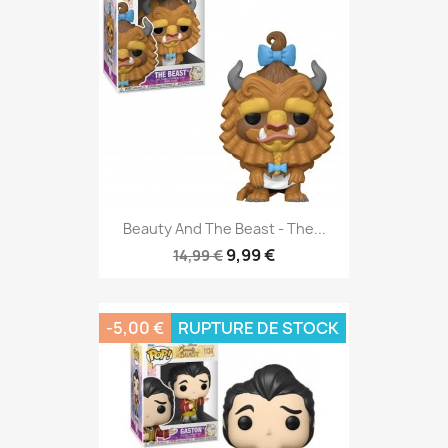
Beauty And The Beast - The...
9,99 €
14,99 €
-5,00 €
RUPTURE DE STOCK