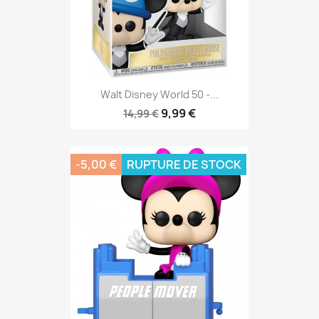
Walt Disney World 50 -...
9,99 €
14,99 €
-5,00 €
RUPTURE DE STOCK