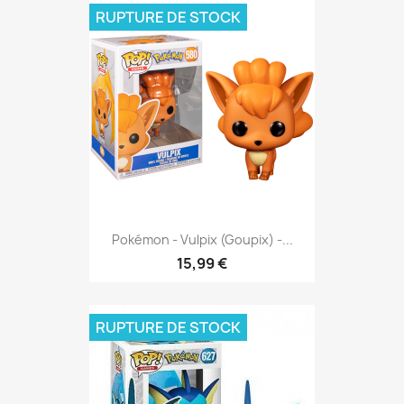
RUPTURE DE STOCK
Pokémon - Vulpix (Goupix) -...
15,99 €
RUPTURE DE STOCK