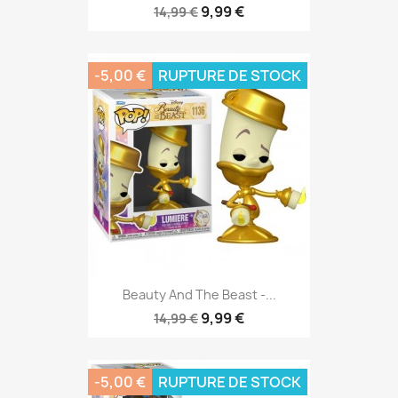
9,99 €
14,99 €
-5,00 €
RUPTURE DE STOCK
Beauty And The Beast -...
9,99 €
14,99 €
-5,00 €
RUPTURE DE STOCK