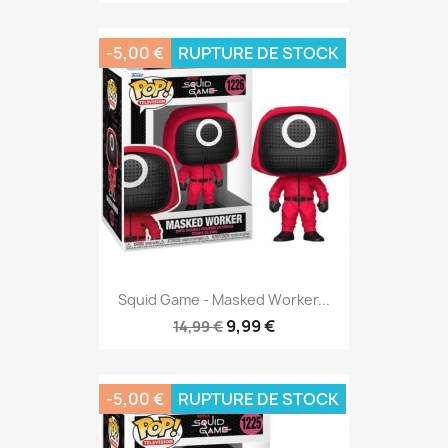
-5,00 €
RUPTURE DE STOCK
Squid Game - Masked Worker...
9,99 €
14,99 €
-5,00 €
RUPTURE DE STOCK