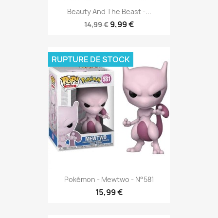
Beauty And The Beast -...
9,99 €
14,99 €
RUPTURE DE STOCK
Pokémon - Mewtwo - N°581
15,99 €