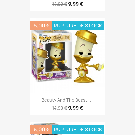
9,99 €
14,99 €
-5,00 €
RUPTURE DE STOCK
Beauty And The Beast -...
9,99 €
14,99 €
-5,00 €
RUPTURE DE STOCK