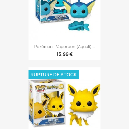
Pokémon - Vaporeon (Aquali)...
15,99 €
RUPTURE DE STOCK