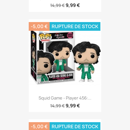
9,99 €
14,99 €
-5,00 €
RUPTURE DE STOCK
Squid Game - Player 456:...
9,99 €
14,99 €
-5,00 €
RUPTURE DE STOCK