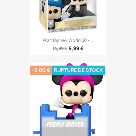
Walt Disney World 50 -...
9,99 €
14,99 €
-5,00 €
RUPTURE DE STOCK