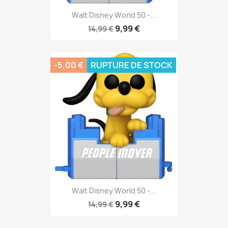
Walt Disney World 50 -...
9,99 €
14,99 €
-5,00 €
RUPTURE DE STOCK
Walt Disney World 50 -...
9,99 €
14,99 €