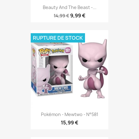
Beauty And The Beast -...
9,99 €
14,99 €
RUPTURE DE STOCK
Pokémon - Mewtwo - N°581
15,99 €