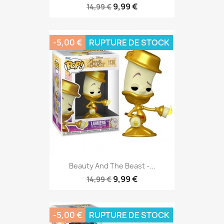
9,99 €
14,99 €
-5,00 €
RUPTURE DE STOCK
Beauty And The Beast -...
9,99 €
14,99 €
-5,00 €
RUPTURE DE STOCK