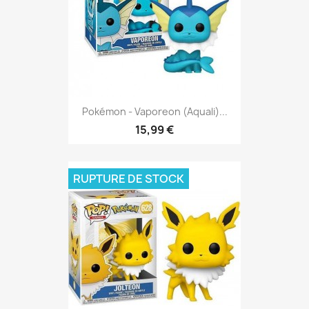
Pokémon - Vaporeon (Aquali)...
15,99 €
RUPTURE DE STOCK