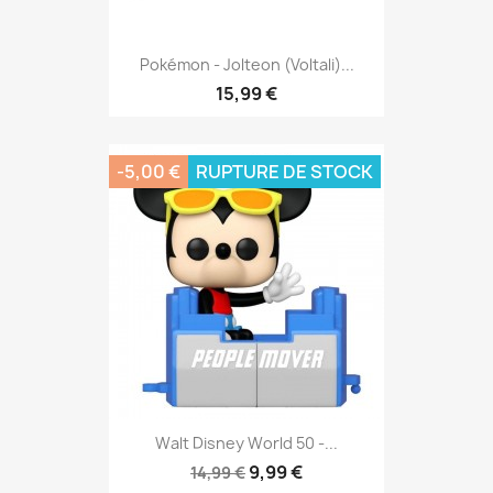
Pokémon - Jolteon (Voltali)...
15,99 €
-5,00 €
RUPTURE DE STOCK
Walt Disney World 50 -...
9,99 €
14,99 €