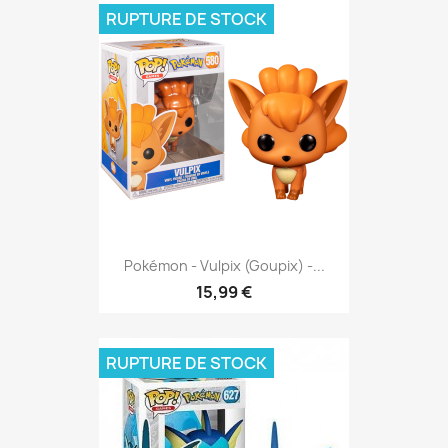
RUPTURE DE STOCK
Pokémon - Vulpix (Goupix) -...
15,99 €
RUPTURE DE STOCK