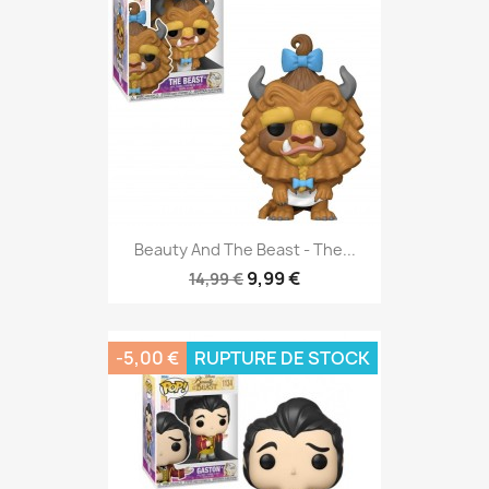
Beauty And The Beast - The...
9,99 €
14,99 €
-5,00 €
RUPTURE DE STOCK