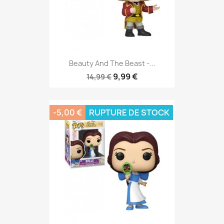
Beauty And The Beast -...
9,99 €
14,99 €
-5,00 €
RUPTURE DE STOCK