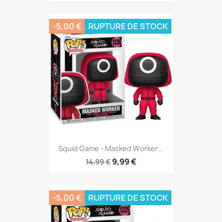
-5,00 €
RUPTURE DE STOCK
Squid Game - Masked Worker...
9,99 €
14,99 €
-5,00 €
RUPTURE DE STOCK