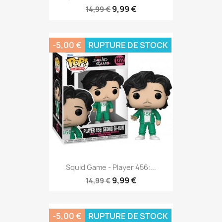
9,99 €
14,99 €
-5,00 €
RUPTURE DE STOCK
Squid Game - Player 456:...
9,99 €
14,99 €
-5,00 €
RUPTURE DE STOCK