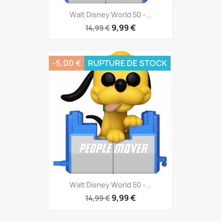
Walt Disney World 50 -...
9,99 €
14,99 €
-5,00 €
RUPTURE DE STOCK
Walt Disney World 50 -...
9,99 €
14,99 €