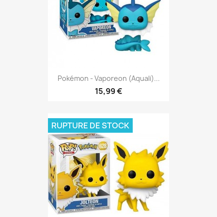
Pokémon - Vaporeon (Aquali)...
15,99 €
RUPTURE DE STOCK