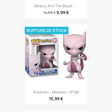
Beauty And The Beast -...
9,99 €
14,99 €
RUPTURE DE STOCK
Pokémon - Mewtwo - N°581
15,99 €