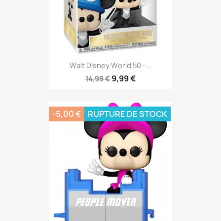
Walt Disney World 50 -...
9,99 €
14,99 €
-5,00 €
RUPTURE DE STOCK