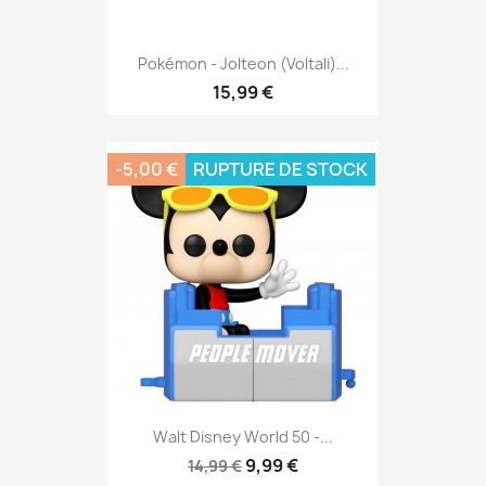
Pokémon - Jolteon (Voltali)...
15,99 €
-5,00 €
RUPTURE DE STOCK
Walt Disney World 50 -...
9,99 €
14,99 €