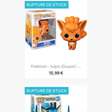
RUPTURE DE STOCK
Pokémon - Vulpix (Goupix) -...
15,99 €
RUPTURE DE STOCK