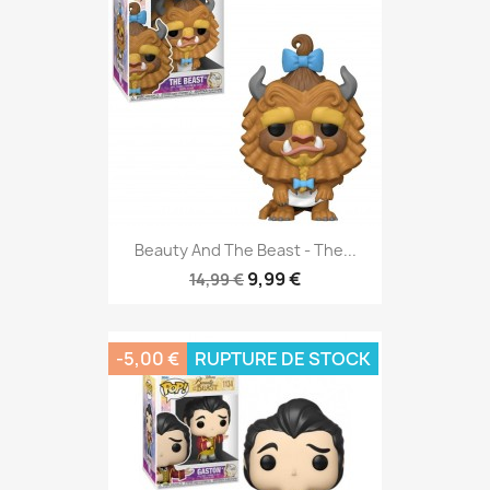
Beauty And The Beast - The...
9,99 €
14,99 €
-5,00 €
RUPTURE DE STOCK