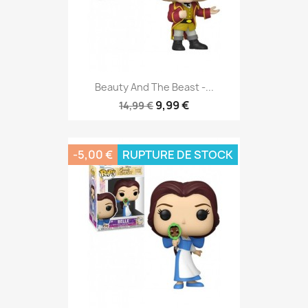
Beauty And The Beast -...
9,99 €
14,99 €
-5,00 €
RUPTURE DE STOCK