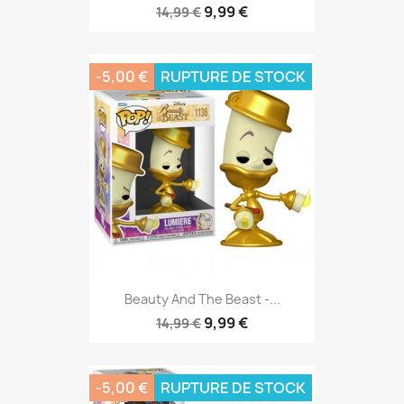
9,99 €
14,99 €
-5,00 €
RUPTURE DE STOCK
Beauty And The Beast -...
9,99 €
14,99 €
-5,00 €
RUPTURE DE STOCK