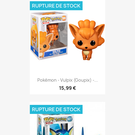
RUPTURE DE STOCK
Pokémon - Vulpix (Goupix) -...
15,99 €
RUPTURE DE STOCK