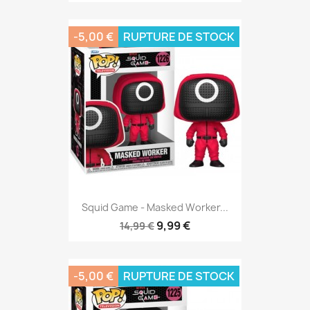
-5,00 €
RUPTURE DE STOCK
Squid Game - Masked Worker...
9,99 €
14,99 €
-5,00 €
RUPTURE DE STOCK