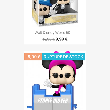
Walt Disney World 50 -...
9,99 €
14,99 €
-5,00 €
RUPTURE DE STOCK