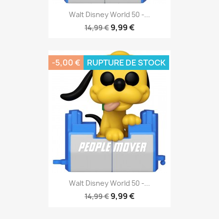
Walt Disney World 50 -...
9,99 €
14,99 €
-5,00 €
RUPTURE DE STOCK
Walt Disney World 50 -...
9,99 €
14,99 €