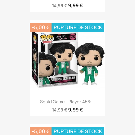
9,99 €
14,99 €
-5,00 €
RUPTURE DE STOCK
Squid Game - Player 456:...
9,99 €
14,99 €
-5,00 €
RUPTURE DE STOCK