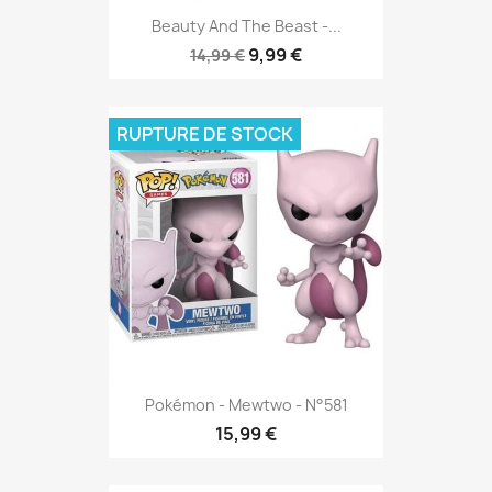
Beauty And The Beast -...
9,99 €
14,99 €
RUPTURE DE STOCK
Pokémon - Mewtwo - N°581
15,99 €