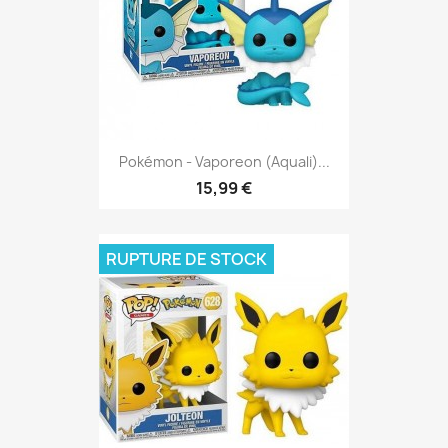
Pokémon - Vaporeon (Aquali)...
15,99 €
RUPTURE DE STOCK