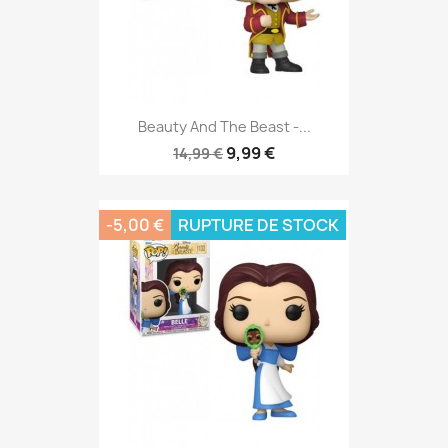
Beauty And The Beast -...
9,99 €
14,99 €
-5,00 €
RUPTURE DE STOCK