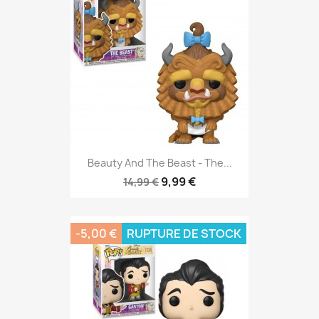
Beauty And The Beast - The...
9,99 €
14,99 €
-5,00 €
RUPTURE DE STOCK