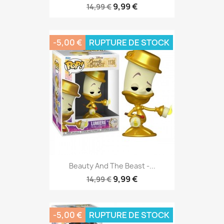
9,99 €
14,99 €
-5,00 €
RUPTURE DE STOCK
Beauty And The Beast -...
9,99 €
14,99 €
-5,00 €
RUPTURE DE STOCK