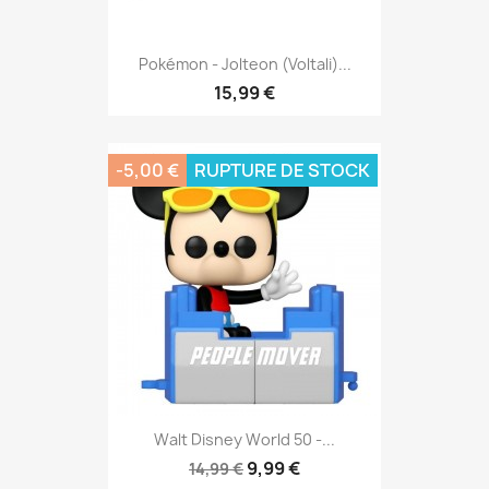
Pokémon - Jolteon (Voltali)...
15,99 €
-5,00 €
RUPTURE DE STOCK
Walt Disney World 50 -...
9,99 €
14,99 €