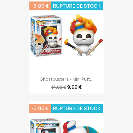
-5,00 €
RUPTURE DE STOCK
Ghostbusters - Mini Puft...
9,99 €
14,99 €
-5,00 €
RUPTURE DE STOCK