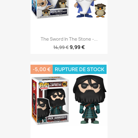
The Sword In The Stone -...
9,99 €
14,99 €
-5,00 €
RUPTURE DE STOCK