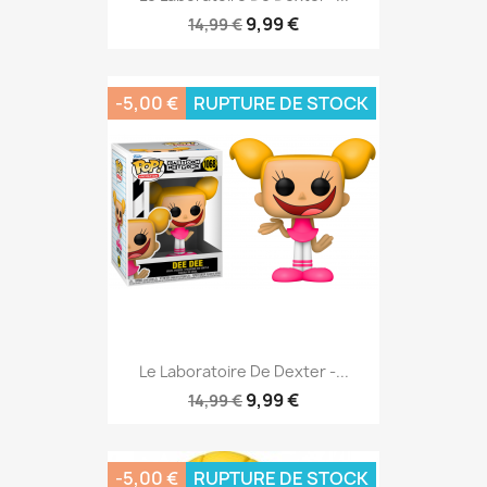
9,99 €
14,99 €
-5,00 €
RUPTURE DE STOCK
Le Laboratoire De Dexter -...
9,99 €
14,99 €
-5,00 €
RUPTURE DE STOCK