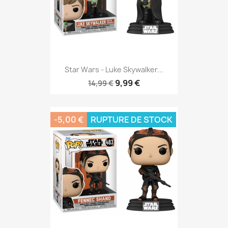
Star Wars - Luke Skywalker...
9,99 €
14,99 €
-5,00 €
RUPTURE DE STOCK