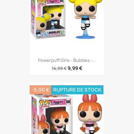
Powerpuff Girls - Bubbles -...
9,99 €
14,99 €
-5,00 €
RUPTURE DE STOCK