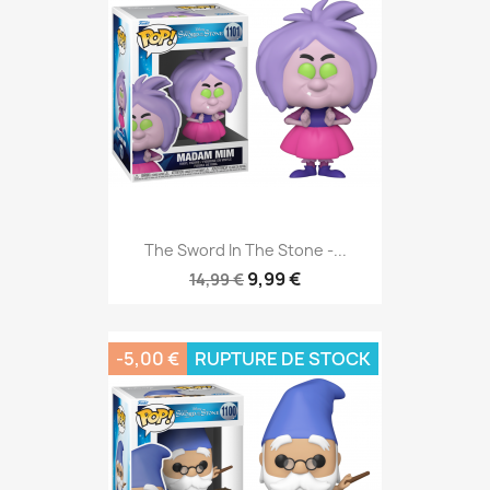
The Sword In The Stone -...
9,99 €
14,99 €
-5,00 €
RUPTURE DE STOCK