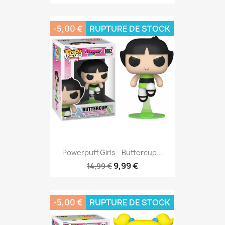
-5,00 €
RUPTURE DE STOCK
Powerpuff Girls - Buttercup...
9,99 €
14,99 €
-5,00 €
RUPTURE DE STOCK