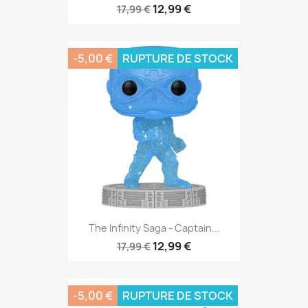
12,99 €
17,99 €
-5,00 €
RUPTURE DE STOCK
The Infinity Saga - Captain...
12,99 €
17,99 €
-5,00 €
RUPTURE DE STOCK