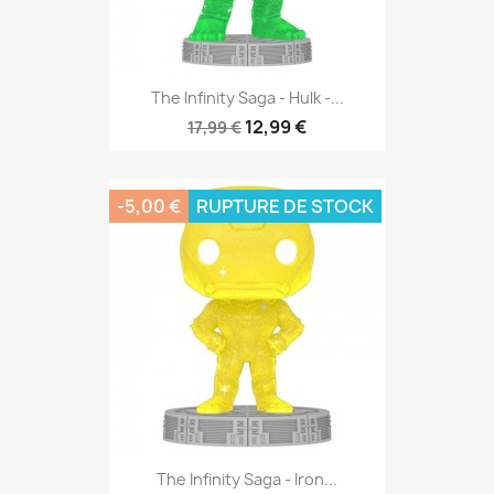
The Infinity Saga - Hulk -...
12,99 €
17,99 €
-5,00 €
RUPTURE DE STOCK
The Infinity Saga - Iron...