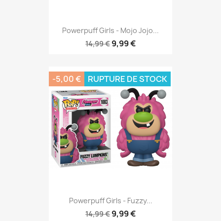
Powerpuff Girls - Mojo Jojo...
9,99 €
14,99 €
-5,00 €
RUPTURE DE STOCK
Powerpuff Girls - Fuzzy...
9,99 €
14,99 €