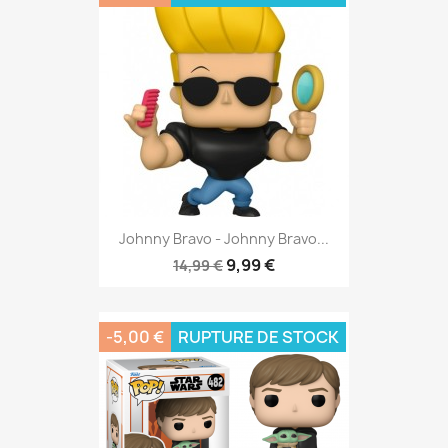
Johnny Bravo - Johnny Bravo...
9,99 €
14,99 €
-5,00 €
RUPTURE DE STOCK