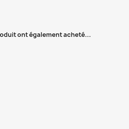
roduit ont également acheté...