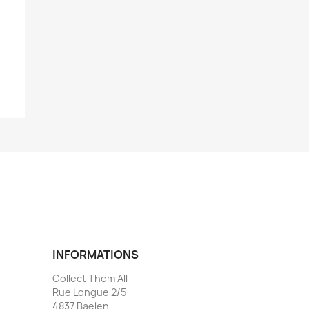
INFORMATIONS
Collect Them All
Rue Longue 2/5
4837 Baelen