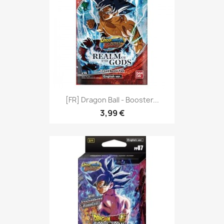
[FR] Dragon Ball - Booster...
3,99 €