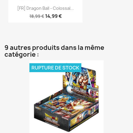
[FR] Dragon Ball - Colossal...
14,99 €
18,99 €
9 autres produits dans la même
catégorie :
RUPTURE DE STOCK