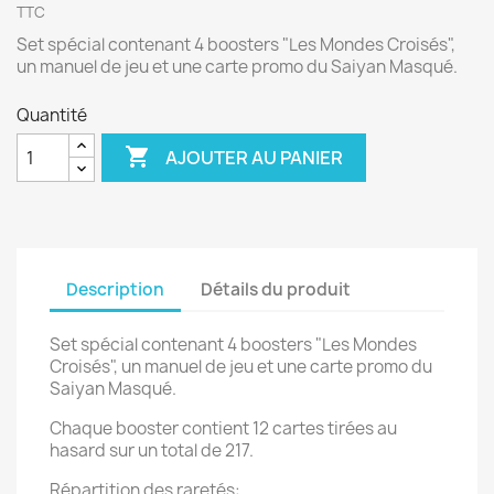
TTC
Set spécial contenant 4 boosters "Les Mondes Croisés",
un manuel de jeu et une carte promo du Saiyan Masqué.
Quantité

AJOUTER AU PANIER
Description
Détails du produit
Set spécial contenant 4 boosters "Les Mondes
Croisés", un manuel de jeu et une carte promo du
Saiyan Masqué.
Chaque booster contient 12 cartes tirées au
hasard sur un total de 217.
Répartition des raretés: