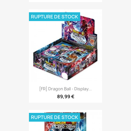
RUPTURE DE STOCK
[FR] Dragon Ball - Display...
89,99 €
RUPTURE DE STOCK