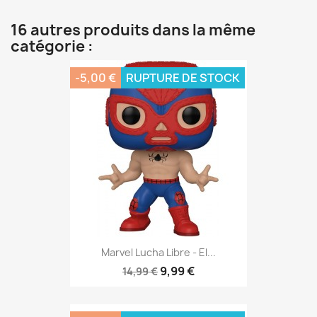
16 autres produits dans la même
catégorie :
-5,00 €
RUPTURE DE STOCK
Marvel Lucha Libre - El...
9,99 €
14,99 €