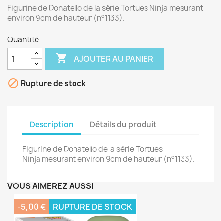
Figurine de Donatello de la série Tortues Ninja mesurant
environ 9cm de hauteur (n°1133).
Quantité

AJOUTER AU PANIER

Rupture de stock
Description
Détails du produit
Figurine de Donatello de la série Tortues
Ninja mesurant environ 9cm de hauteur (n°1133).
VOUS AIMEREZ AUSSI
-5,00 €
RUPTURE DE STOCK