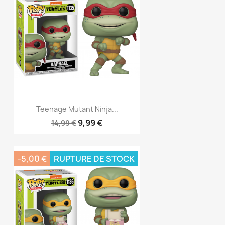
Teenage Mutant Ninja...
9,99 €
14,99 €
-5,00 €
RUPTURE DE STOCK