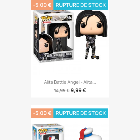
-5,00 €
RUPTURE DE STOCK
Alita Battle Angel - Alita...
9,99 €
14,99 €
-5,00 €
RUPTURE DE STOCK