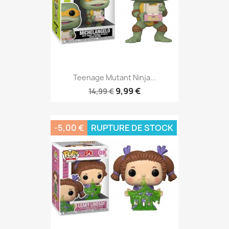
Teenage Mutant Ninja...
9,99 €
14,99 €
-5,00 €
RUPTURE DE STOCK