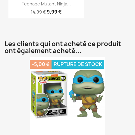
Teenage Mutant Ninja...
9,99 €
14,99 €
Les clients qui ont acheté ce produit
ont également acheté...
-5,00 €
RUPTURE DE STOCK