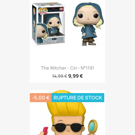
The Witcher - Ciri - N°1191
9,99 €
14,99 €
-5,00 €
RUPTURE DE STOCK