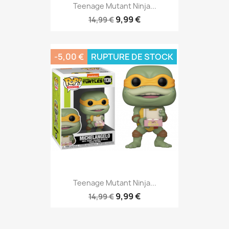
Teenage Mutant Ninja...
9,99 €
14,99 €
-5,00 €
RUPTURE DE STOCK
Teenage Mutant Ninja...
9,99 €
14,99 €