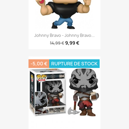
Johnny Bravo - Johnny Bravo...
9,99 €
14,99 €
-5,00 €
RUPTURE DE STOCK