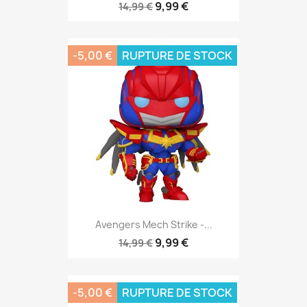
9,99 €
14,99 €
-5,00 €
RUPTURE DE STOCK
Avengers Mech Strike -...
9,99 €
14,99 €
-5,00 €
RUPTURE DE STOCK