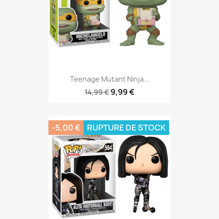
Teenage Mutant Ninja...
9,99 €
14,99 €
-5,00 €
RUPTURE DE STOCK