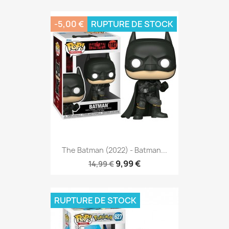
-5,00 €
RUPTURE DE STOCK
The Batman (2022) - Batman...
9,99 €
14,99 €
RUPTURE DE STOCK