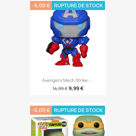
-5,00 €
RUPTURE DE STOCK
Avengers Mech Strike -...
9,99 €
14,99 €
-5,00 €
RUPTURE DE STOCK