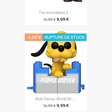
The Incredibles 2 -...
9,99 €
14,99 €
-5,00 €
RUPTURE DE STOCK
Walt Disney World 50 -...
9,99 €
14,99 €