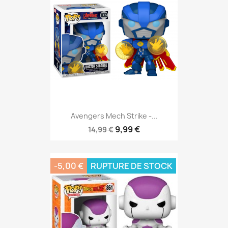
Avengers Mech Strike -...
9,99 €
14,99 €
-5,00 €
RUPTURE DE STOCK