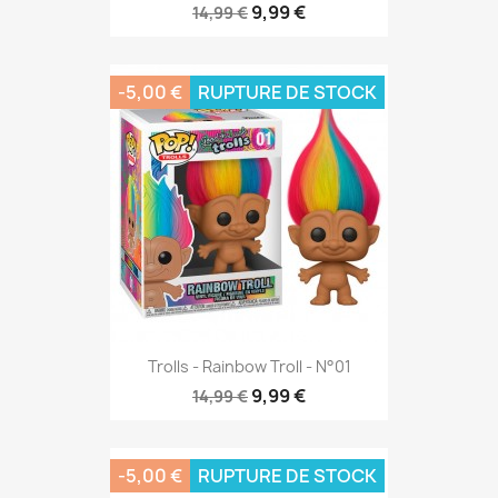
9,99 €
14,99 €
-5,00 €
RUPTURE DE STOCK
Trolls - Rainbow Troll - N°01
9,99 €
14,99 €
-5,00 €
RUPTURE DE STOCK