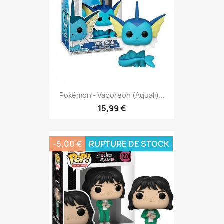
Pokémon - Vaporeon (Aquali)...
15,99 €
-5,00 €
RUPTURE DE STOCK