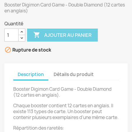
Booster Digimon Card Game - Double Diamond (12 cartes
en anglais)
Quantité

AJOUTER AU PANIER

Rupture de stock
Description
Détails du produit
Booster Digimon Card Game - Double Diamond
(12 cartes en anglais).
Chaque booster contient 12 cartes en anglais. Il
existe 113 types de carte. Un booster peut
contenir plusieurs exemplaires d'une même carte.
Répartition des raretés: