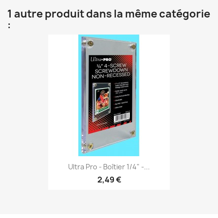
1 autre produit dans la même catégorie
:
Ultra Pro - Boîtier 1/4" -...
2,49 €