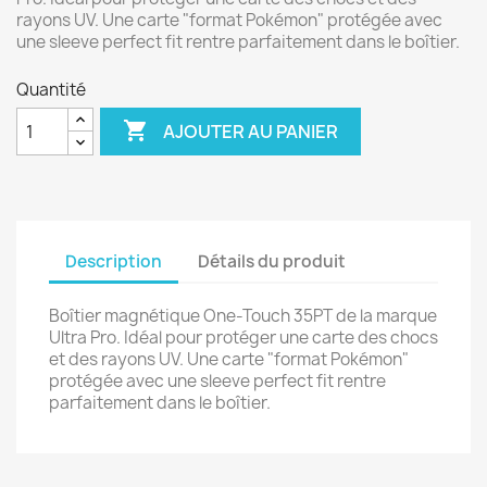
rayons UV. Une carte "format Pokémon" protégée avec
une sleeve perfect fit rentre parfaitement dans le boîtier.
Quantité

AJOUTER AU PANIER
Description
Détails du produit
Boîtier magnétique One-Touch 35PT de la marque
Ultra Pro. Idéal pour protéger une carte des chocs
et des rayons UV. Une carte "format Pokémon"
protégée avec une sleeve perfect fit rentre
parfaitement dans le boîtier.